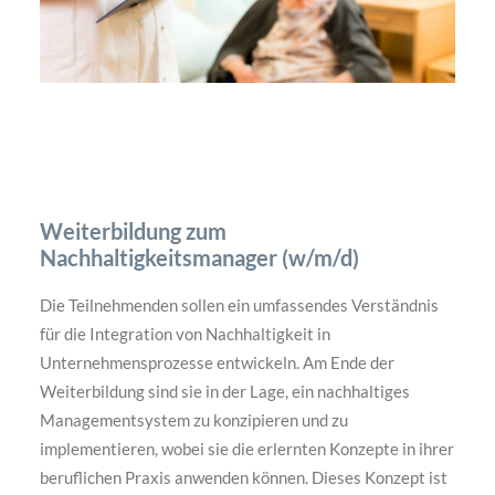
Weiterbildung zum
Nachhaltigkeitsmanager (w/m/d)
Die Teilnehmenden sollen ein umfassendes Verständnis
für die Integration von Nachhaltigkeit in
Unternehmensprozesse entwickeln. Am Ende der
Weiterbildung sind sie in der Lage, ein nachhaltiges
Managementsystem zu konzipieren und zu
implementieren, wobei sie die erlernten Konzepte in ihrer
beruflichen Praxis anwenden können. Dieses Konzept ist