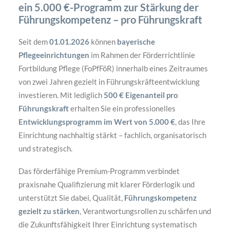
ein 5.000 €-Programm
zur Stärkung der
Führungskompetenz – pro Führungskraft
Seit dem
01.01.2026
können
bayerische
Pflegeeinrichtungen
im Rahmen der Förderrichtlinie
Fortbildung Pflege (FoPfFöR) innerhalb eines Zeitraumes
von zwei Jahren gezielt in Führungskräfteentwicklung
investieren. Mit lediglich
500 € Eigenanteil pro
Führungskraft
erhalten Sie ein professionelles
Entwicklungsprogramm im Wert von 5.000 €
, das Ihre
Einrichtung nachhaltig stärkt – fachlich, organisatorisch
und strategisch.
Das förderfähige Premium-Programm verbindet
praxisnahe Qualifizierung mit klarer Förderlogik und
unterstützt Sie dabei, Qualität,
Führungskompetenz
gezielt zu stärken
, Verantwortungsrollen zu schärfen und
die Zukunftsfähigkeit Ihrer Einrichtung systematisch