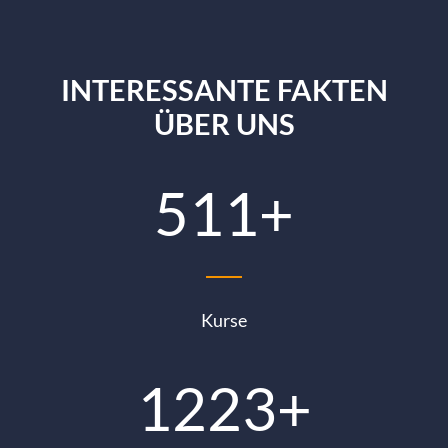
INTERESSANTE FAKTEN
ÜBER UNS
511
+
Kurse
1223
+