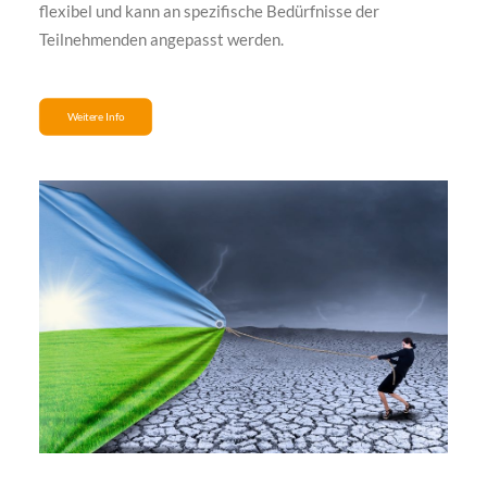
flexibel und kann an spezifische Bedürfnisse der
Teilnehmenden angepasst werden.
Weitere Info