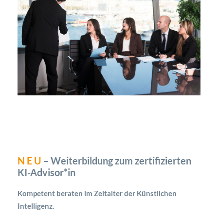
N E U
– Weiterbildung zum zertifizierten
KI-Advisor*in
Kompetent beraten im Zeitalter der Künstlichen
Intelligenz.