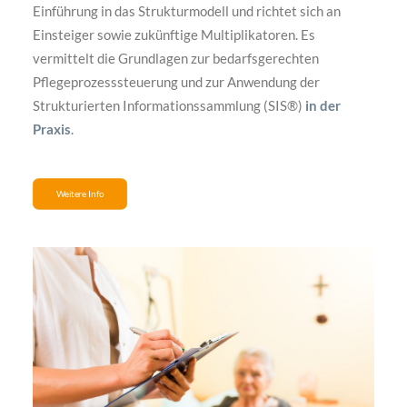
Einführung in das Strukturmodell und richtet sich an
Einsteiger sowie zukünftige Multiplikatoren. Es
vermittelt die Grundlagen zur bedarfsgerechten
Pflegeprozesssteuerung und zur Anwendung der
Strukturierten Informationssammlung (SIS®)
in der
Praxis
.
Weitere Info