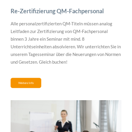
Re-Zertifizierung QM-Fachpersonal
Alle personalzertifizierten QM-Titeln müssen analog
Leitfaden zur Zertifizierung von QM-Fachpersonal
binnen 3 Jahre ein Seminar mit mind. 8
Unterrichtseinheiten absolvieren. Wir unterrichten Sie in
unserem Tagesseminar über die Neuerungen von Normen
und Gesetzen. Gleich buchen!
Weitere Info