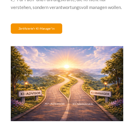
verstehen, sondern verantwortungsvoll managen wollen.
Zertifizierte*r KI-Manager*in