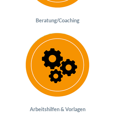
Beratung/Coaching
Arbeitshilfen & Vorlagen