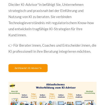
Die/der KI-Advisor*in befähigt Sie, Unternehmen
strategisch und praxisnah bei der Einführung und
Nutzung von KI zu beraten. Sie verbinden
Technologieverständnis mit regulatorischem Know-how
und entwickeln tragfähige KI-Strategien für Ihre
Kund:innen.
👉 Für Berater:innen, Coaches und Entscheider:innen, die
KI professionell in ihre Beratung integrieren möchten.
Zertifizierte*r KI-Advisor*in