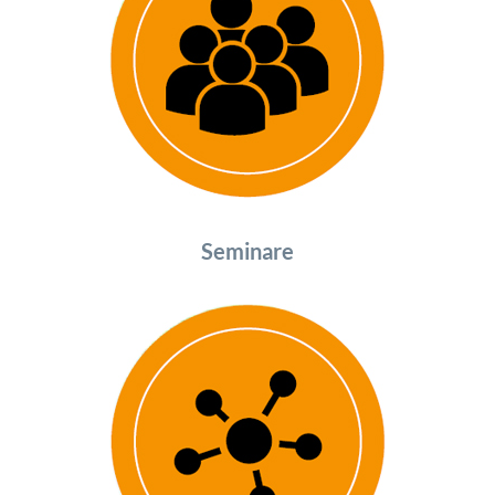
Seminare