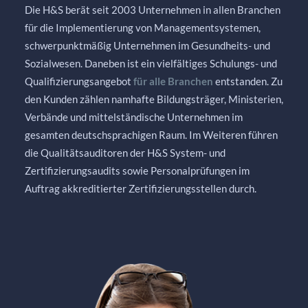
Die H&S berät seit 2003 Unternehmen in allen Branchen
für die Implementierung von Managementsystemen,
schwerpunktmäßig Unternehmen im Gesundheits- und
Sozialwesen. Daneben ist ein vielfältiges Schulungs- und
Qualifizierungsangebot
für alle Branchen
entstanden. Zu
den Kunden zählen namhafte Bildungsträger, Ministerien,
Verbände und mittelständische Unternehmen im
gesamten deutschsprachigen Raum. Im Weiteren führen
die Qualitätsauditoren der H&S System- und
Zertifizierungsaudits sowie Personalprüfungen im
Auftrag akkreditierter Zertifizierungsstellen durch.