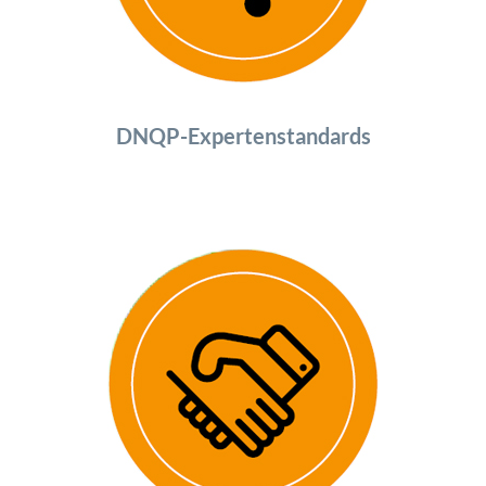
DNQP-Expertenstandards