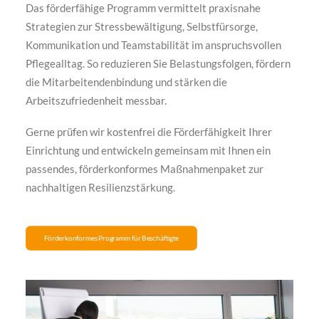
Das förderfähige Programm vermittelt praxisnahe
Strategien zur Stressbewältigung, Selbstfürsorge,
Kommunikation und Teamstabilität im anspruchsvollen
Pflegealltag. So reduzieren Sie Belastungsfolgen, fördern
die Mitarbeitendenbindung und stärken die
Arbeitszufriedenheit messbar.
Gerne prüfen wir kostenfrei die Förderfähigkeit Ihrer
Einrichtung und entwickeln gemeinsam mit Ihnen ein
passendes, förderkonformes Maßnahmenpaket zur
nachhaltigen Resilienzstärkung.
Förderkonformes Programm für Beschäftigte