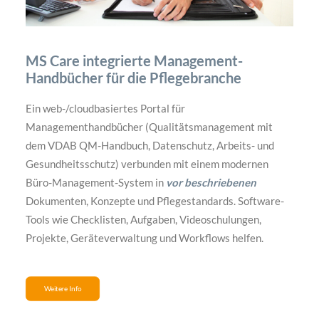
MS Care integrierte Management-
Handbücher für die Pflegebranche
Ein web-/cloudbasiertes Portal für
Managementhandbücher (Qualitätsmanagement mit
dem VDAB QM-Handbuch, Datenschutz, Arbeits- und
Gesundheitsschutz) verbunden mit einem modernen
Büro-Management-System in
vor beschriebenen
Dokumenten, Konzepte und Pflegestandards. Software-
Tools wie Checklisten, Aufgaben, Videoschulungen,
Projekte, Geräteverwaltung und Workflows helfen.
Weitere Info