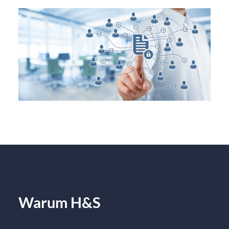
Warum H&S