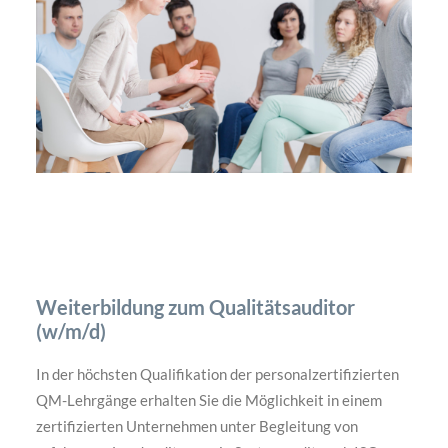
Weiterbildung zum Qualitätsauditor
(w/m/d)
In der höchsten Qualifikation der personalzertifizierten
QM-Lehrgänge erhalten Sie die Möglichkeit in einem
zertifizierten Unternehmen unter Begleitung von