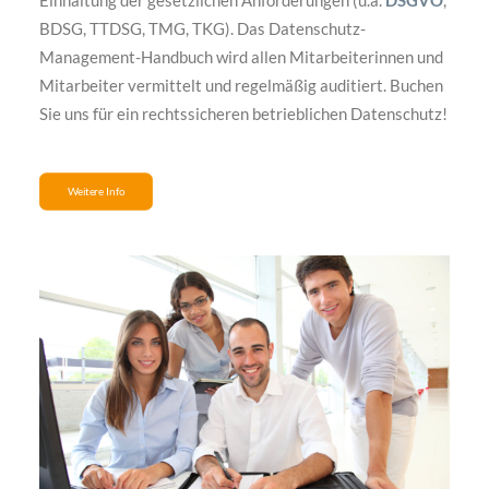
Einhaltung der gesetzlichen Anforderungen (u.a.
DSGVO
,
BDSG, TTDSG, TMG, TKG). Das Datenschutz-
Management-Handbuch wird allen Mitarbeiterinnen und
Mitarbeiter vermittelt und regelmäßig auditiert. Buchen
Sie uns für ein rechtssicheren betrieblichen Datenschutz!
Weitere Info