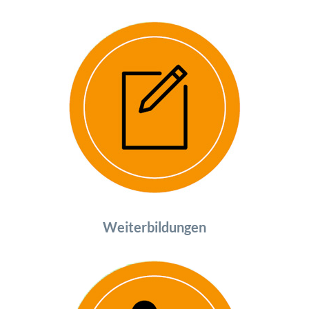
Weiterbildungen