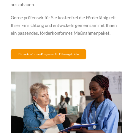
auszubauen.
Gerne prüfen wir für Sie kostenfrei die Förderfähigkeit
Ihrer Einrichtung und entwickeln gemeinsam mit Ihnen
ein passendes, förderkonformes Maßnahmenpaket.
Förderkonformes Programm für Führungskräfte