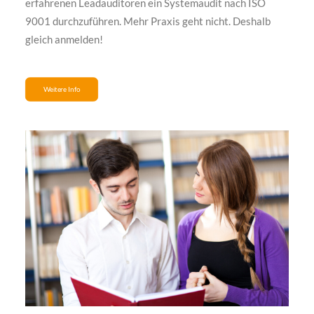
erfahrenen Leadauditoren ein Systemaudit nach ISO
9001 durchzuführen. Mehr Praxis geht nicht. Deshalb
gleich anmelden!
Weitere Info