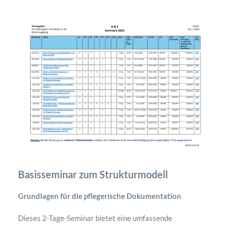
Basisseminar zum Strukturmodell
Grundlagen für die pflegerische Dokumentation
Dieses 2-Tage-Seminar bietet eine umfassende