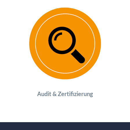
Audit & Zertifizierung