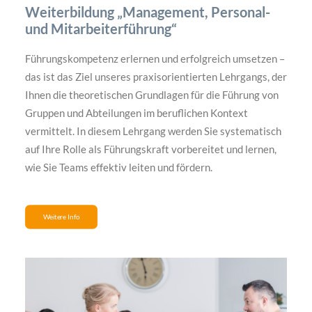
Weiterbildung „Management, Personal-
und Mitarbeiterführung“
Führungskompetenz erlernen und erfolgreich umsetzen –
das ist das Ziel unseres praxisorientierten Lehrgangs, der
Ihnen die theoretischen Grundlagen für die Führung von
Gruppen und Abteilungen im beruflichen Kontext
vermittelt. In diesem Lehrgang werden Sie systematisch
auf Ihre Rolle als Führungskraft vorbereitet und lernen,
wie Sie Teams effektiv leiten und fördern.
Weitere Info