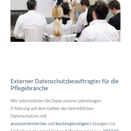
Externer Datenschutzbeauftragter für die
Pflegebranche
Wir unterstützen Sie Dank unserer jahrelangen
Erfahrung auf dem Gebiet des betrieblichen
Datenschutzes mit
praxisorientierten
und
kostengünstigen
Lösungen zur