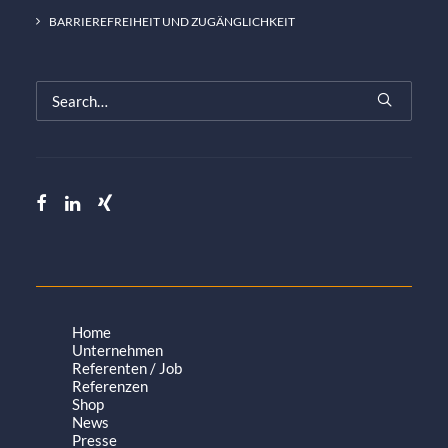
BARRIEREFREIHEIT UND ZUGÄNGLICHKEIT
Home
Unternehmen
Referenten / Job
Referenzen
Shop
News
Presse