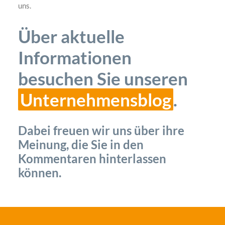
uns.
Über aktuelle
Informationen
besuchen Sie unseren
Unternehmensblog
.
Dabei freuen wir uns über ihre
Meinung, die Sie in den
Kommentaren hinterlassen
können.