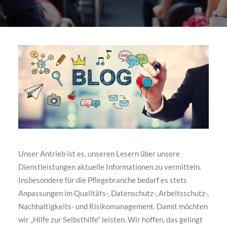
Unser Antrieb ist es, unseren Lesern über unsere
Dienstleistungen aktuelle Informationen zu vermitteln.
Insbesondere für die Pflegebranche bedarf es stets
Anpassungen im Qualitäts-, Datenschutz-, Arbeitsschutz-,
Nachhaltigkeits- und Risikomanagement. Damit möchten
wir „Hilfe zur Selbsthilfe“ leisten. Wir hoffen, das gelingt