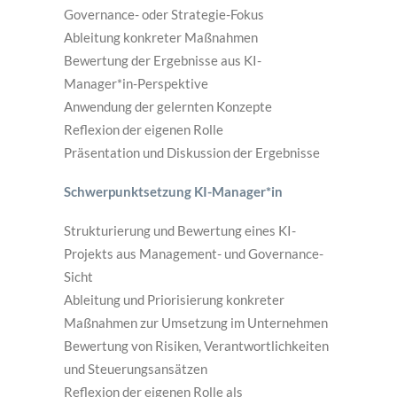
Governance- oder Strategie-Fokus
Ableitung konkreter Maßnahmen
Bewertung der Ergebnisse aus KI-
Manager*in-Perspektive
Anwendung der gelernten Konzepte
Reflexion der eigenen Rolle
Präsentation und Diskussion der Ergebnisse
Schwerpunktsetzung KI-Manager*in
Strukturierung und Bewertung eines KI-
Projekts aus Management- und Governance-
Sicht
Ableitung und Priorisierung konkreter
Maßnahmen zur Umsetzung im Unternehmen
Bewertung von Risiken, Verantwortlichkeiten
und Steuerungsansätzen
Reflexion der eigenen Rolle als