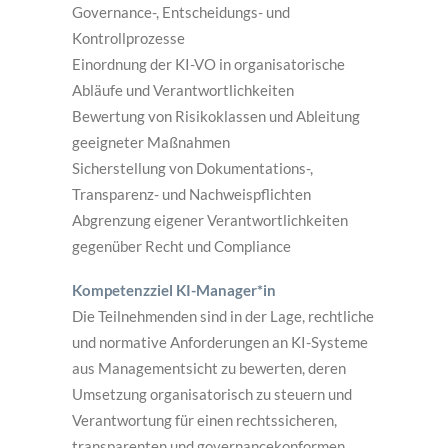
Governance-, Entscheidungs- und
Kontrollprozesse
Einordnung der KI-VO in organisatorische
Abläufe und Verantwortlichkeiten
Bewertung von Risikoklassen und Ableitung
geeigneter Maßnahmen
Sicherstellung von Dokumentations-,
Transparenz- und Nachweispflichten
Abgrenzung eigener Verantwortlichkeiten
gegenüber Recht und Compliance
Kompetenzziel KI-Manager*in
Die Teilnehmenden sind in der Lage, rechtliche
und normative Anforderungen an KI-Systeme
aus Managementsicht zu bewerten, deren
Umsetzung organisatorisch zu steuern und
Verantwortung für einen rechtssicheren,
transparenten und governancekonformen