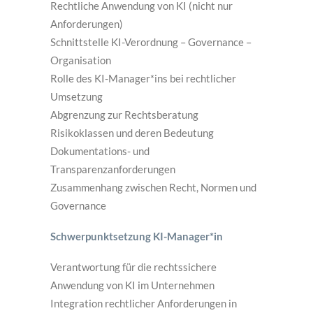
Rechtliche Anwendung von KI (nicht nur
Anforderungen)
Schnittstelle KI-Verordnung – Governance –
Organisation
Rolle des KI-Manager*ins bei rechtlicher
Umsetzung
Abgrenzung zur Rechtsberatung
Risikoklassen und deren Bedeutung
Dokumentations- und
Transparenzanforderungen
Zusammenhang zwischen Recht, Normen und
Governance
Schwerpunktsetzung KI-Manager*in
Verantwortung für die rechtssichere
Anwendung von KI im Unternehmen
Integration rechtlicher Anforderungen in