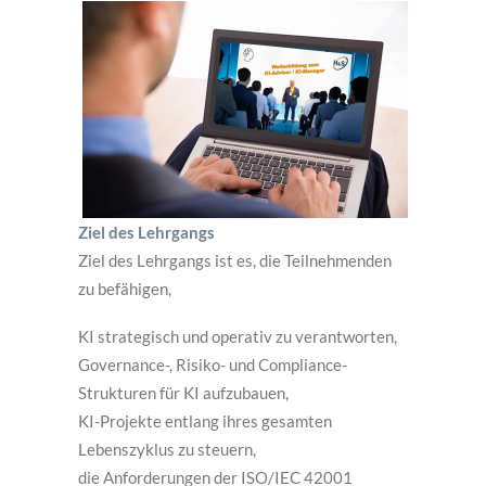
Ziel des Lehrgangs
Ziel des Lehrgangs ist es, die Teilnehmenden
zu befähigen,
KI strategisch und operativ zu verantworten,
Governance-, Risiko- und Compliance-
Strukturen für KI aufzubauen,
KI-Projekte entlang ihres gesamten
Lebenszyklus zu steuern,
die Anforderungen der ISO/IEC 42001