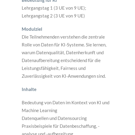
Bedeutung für KI
Lehrgangstag 1 (3 UE von 9 UE);
Lehrgangstag 2 (3 UE von 9 UE)
Modulziel
Die Teilnehmenden verstehen die zentrale
Rolle von Daten für KI-Systeme. Sie lernen,
warum Datenqualität, Datenherkunft und
Datenaufbereitung entscheidend für die
Leistungsfähigkeit, Fairness und
Zuverlässigkeit von KI-Anwendungen sind.
Inhalte
Bedeutung von Daten im Kontext von KI und
Machine Learning
Datenquellen und Datensourcing
Praxisbeispiele für Datenbeschaffung, -
analyse und -aufbereitung