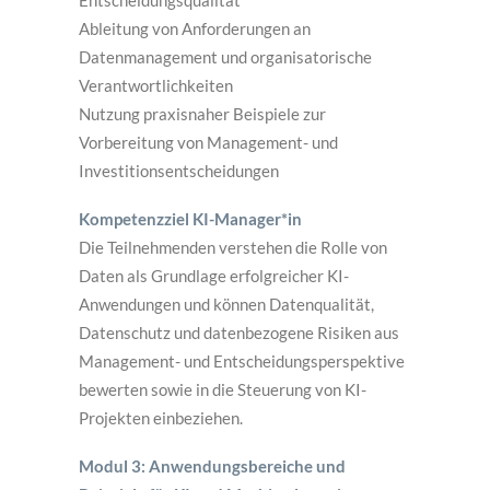
Entscheidungsqualität
Ableitung von Anforderungen an
Datenmanagement und organisatorische
Verantwortlichkeiten
Nutzung praxisnaher Beispiele zur
Vorbereitung von Management- und
Investitionsentscheidungen
Kompetenzziel KI-Manager*in
Die Teilnehmenden verstehen die Rolle von
Daten als Grundlage erfolgreicher KI-
Anwendungen und können Datenqualität,
Datenschutz und datenbezogene Risiken aus
Management- und Entscheidungsperspektive
bewerten sowie in die Steuerung von KI-
Projekten einbeziehen.
Modul 3: Anwendungsbereiche und