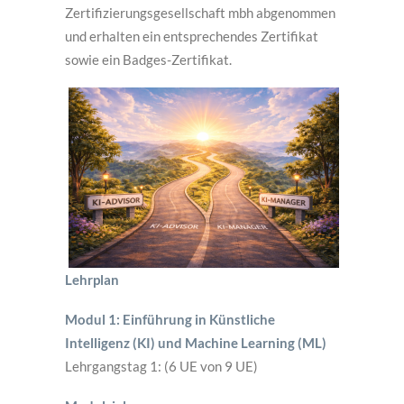
Zertifizierungsgesellschaft mbh abgenommen
und erhalten ein entsprechendes Zertifikat
sowie ein Badges-Zertifikat.
Lehrplan
Modul 1: Einführung in Künstliche
Intelligenz (KI) und Machine Learning (ML)
Lehrgangstag 1: (6 UE von 9 UE)