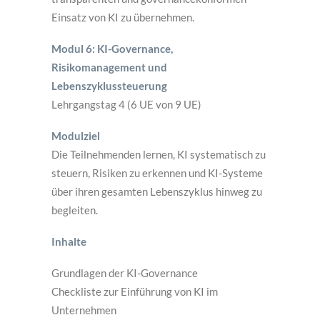
Einsatz von KI zu übernehmen.
Modul 6: KI-Governance,
Risikomanagement und
Lebenszyklussteuerung
Lehrgangstag 4 (6 UE von 9 UE)
Modulziel
Die Teilnehmenden lernen, KI systematisch zu
steuern, Risiken zu erkennen und KI-Systeme
über ihren gesamten Lebenszyklus hinweg zu
begleiten.
Inhalte
Grundlagen der KI-Governance
Checkliste zur Einführung von KI im
Unternehmen