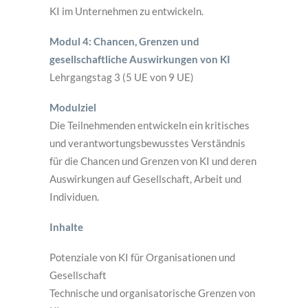
KI im Unternehmen zu entwickeln.
Modul 4: Chancen, Grenzen und
gesellschaftliche Auswirkungen von KI
Lehrgangstag 3 (5 UE von 9 UE)
Modulziel
Die Teilnehmenden entwickeln ein kritisches
und verantwortungsbewusstes Verständnis
für die Chancen und Grenzen von KI und deren
Auswirkungen auf Gesellschaft, Arbeit und
Individuen.
Inhalte
Potenziale von KI für Organisationen und
Gesellschaft
Technische und organisatorische Grenzen von