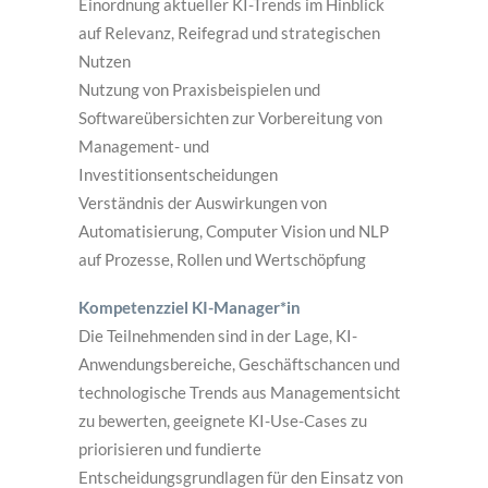
Einordnung aktueller KI-Trends im Hinblick
auf Relevanz, Reifegrad und strategischen
Nutzen
Nutzung von Praxisbeispielen und
Softwareübersichten zur Vorbereitung von
Management- und
Investitionsentscheidungen
Verständnis der Auswirkungen von
Automatisierung, Computer Vision und NLP
auf Prozesse, Rollen und Wertschöpfung
Kompetenzziel KI-Manager*in
Die Teilnehmenden sind in der Lage, KI-
Anwendungsbereiche, Geschäftschancen und
technologische Trends aus Managementsicht
zu bewerten, geeignete KI-Use-Cases zu
priorisieren und fundierte
Entscheidungsgrundlagen für den Einsatz von