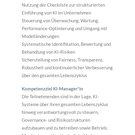
Nutzung der Checkliste zur strukturierten
Einführung von KI im Unternehmen
Steuerung von Überwachung, Wartung,
Performance-Optimierung und Umgang mit
Modelländerungen
Systematische Identifikation, Bewertung und
Behandlung von KI-Risiken
Sicherstellung von Fairness, Transparenz,
Robustheit und kontinuierlicher Verbesserung
über den gesamten Lebenszyklus
Kompetenzziel KI-Manager*in
Die Teilnehmenden sind in der Lage, KI-
Systeme über ihren gesamten Lebenszyklus
hinweg verantwortungsvoll zu steuern,
Governance- und Risikostrukturen
aufzubauen und zu betreiben sowie Betrieb,