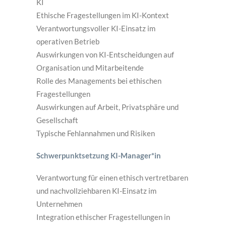
KI
Ethische Fragestellungen im KI-Kontext
Verantwortungsvoller KI-Einsatz im
operativen Betrieb
Auswirkungen von KI-Entscheidungen auf
Organisation und Mitarbeitende
Rolle des Managements bei ethischen
Fragestellungen
Auswirkungen auf Arbeit, Privatsphäre und
Gesellschaft
Typische Fehlannahmen und Risiken
Schwerpunktsetzung KI-Manager*in
Verantwortung für einen ethisch vertretbaren
und nachvollziehbaren KI-Einsatz im
Unternehmen
Integration ethischer Fragestellungen in