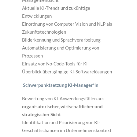
Managementsicht
Aktuelle KI-Trends und zukünftige
Entwicklungen
Einordnung von Computer Vision und NLP als
Zukunftstechnologien
Bilderkennung und Sprachverarbeitung
Automatisierung und Optimierung von
Prozessen
Einsatz von No-Code-Tools für KI
Überblick über gängige KI-Softwarelösungen
Schwerpunktsetzung KI-Manager*in
Bewertung von KI-Anwendungsfällen aus
organisatorischer, wirtschaftlicher und
strategischer Sicht
Identifikation und Priorisierung von KI-
Geschäftschancen im Unternehmenskontext