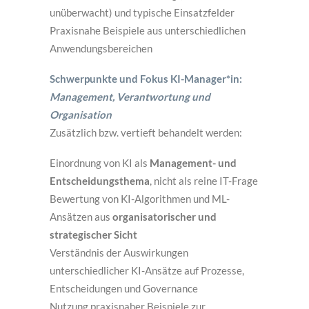
unüberwacht) und typische Einsatzfelder
Praxisnahe Beispiele aus unterschiedlichen
Anwendungsbereichen
Schwerpunkte und Fokus KI-Manager*in:
Management, Verantwortung und
Organisation
Zusätzlich bzw. vertieft behandelt werden:
Einordnung von KI als
Management- und
Entscheidungsthema
, nicht als reine IT-Frage
Bewertung von KI-Algorithmen und ML-
Ansätzen aus
organisatorischer und
strategischer Sicht
Verständnis der Auswirkungen
unterschiedlicher KI-Ansätze auf Prozesse,
Entscheidungen und Governance
Nutzung praxisnaher Beispiele zur