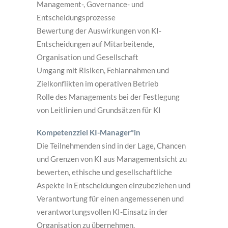
Management-, Governance- und
Entscheidungsprozesse
Bewertung der Auswirkungen von KI-
Entscheidungen auf Mitarbeitende,
Organisation und Gesellschaft
Umgang mit Risiken, Fehlannahmen und
Zielkonflikten im operativen Betrieb
Rolle des Managements bei der Festlegung
von Leitlinien und Grundsätzen für KI
Kompetenzziel KI-Manager*in
Die Teilnehmenden sind in der Lage, Chancen
und Grenzen von KI aus Managementsicht zu
bewerten, ethische und gesellschaftliche
Aspekte in Entscheidungen einzubeziehen und
Verantwortung für einen angemessenen und
verantwortungsvollen KI-Einsatz in der
Organisation zu übernehmen.