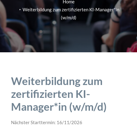
Home
Weiterbildung zum zertifizierten KI-Manager*in
(w/m/d)
Weiterbildung zum
zertifizierten KI-
Manager*in (w/m/d)
Nächster Starttermin: 16/11/2026