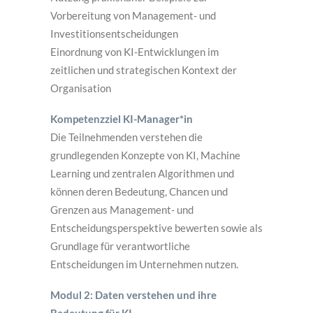
Vorbereitung von Management- und
Investitionsentscheidungen
Einordnung von KI-Entwicklungen im
zeitlichen und strategischen Kontext der
Organisation
Kompetenzziel KI-Manager*in
Die Teilnehmenden verstehen die
grundlegenden Konzepte von KI, Machine
Learning und zentralen Algorithmen und
können deren Bedeutung, Chancen und
Grenzen aus Management- und
Entscheidungsperspektive bewerten sowie als
Grundlage für verantwortliche
Entscheidungen im Unternehmen nutzen.
Modul 2: Daten verstehen und ihre