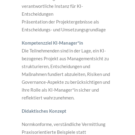
verantwortliche Instanz für KI-
Entscheidungen
Präsentation der Projektergebnisse als
Entscheidungs- und Umsetzungsgrundlage
Kompetenzziel KI-Manager*in
Die Teilnehmenden sind in der Lage, ein KI-
bezogenes Projekt aus Managementsicht zu
strukturieren, Entscheidungen und
Maßnahmen fundiert abzuleiten, Risiken und
Governance-Aspekte zu berücksichtigen und
ihre Rolle als KI-Manager*in sicher und
reflektiert wahrzunehmen.
Didaktisches Konzept
Normkonforme, verständliche Vermittlung
Praxisorientierte Beispiele statt