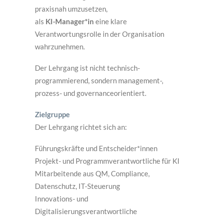
praxisnah umzusetzen,
als
KI-Manager*in
eine klare
Verantwortungsrolle in der Organisation
wahrzunehmen.
Der Lehrgang ist nicht technisch-
programmierend, sondern management-,
prozess- und governanceorientiert.
Zielgruppe
Der Lehrgang richtet sich an:
Führungskräfte und Entscheider*innen
Projekt- und Programmverantwortliche für KI
Mitarbeitende aus QM, Compliance,
Datenschutz, IT-Steuerung
Innovations- und
Digitalisierungsverantwortliche