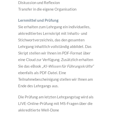
Diskussion und Reflexion
Transfer in die eigene Organisation
Lernmittel und Prüfung
Sie erhalten zum Lehrgang ein individuelles,
akkreditiertes Lernskript mit Inhalts- und
Stichwortverzeichnis, das den gesamten
Lehrgang inhaltlich vollständig abbildet. Das
Skript stellen wir Ihnen im PDF-Format über
eine Cloud zur Verfügung. Zusätzlich erhalten
Sie das eBook
„KI-Wissen für Führungskräfte“
ebenfalls als PDF-Datei. Eine
Teilnahmebescheinigung stellen wir Ihnen am
Ende des Lehrgangs aus.
Die Prüfung am letzten Lehrgangstag wird als
LIVE-Online-Prüfung mit MS-Fragen über die
akkreditierte Well-Done