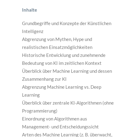
Inhalte
Grundbegriffe und Konzepte der Künstlichen
Intelligenz
Abgrenzung von Mythen, Hype und
realistischen Einsatzmöglichkeiten
Historische Entwicklung und zunehmende
Bedeutung von KI im zeitlichen Kontext
Überblick über Machine Learning und dessen
Zusammenhang zur KI
Abgrenzung Machine Learning vs. Deep
Learning
Überblick über zentrale KI-Algorithmen (ohne
Programmierung)
Einordnung von Algorithmen aus
Management- und Entscheidungssicht
Arten des Machine Learning (z. B. überwacht,