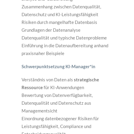
Zusammenhang zwischen Datenqualität,
Datenschutz und KI-Leistungsfähigkeit
Risiken durch mangelhafte Datenbasis
Grundlagen der Datenanalyse
Datenqualität und typische Datenprobleme
Einführung in die Datenaufbereitung anhand
praxisnaher Beispiele
Schwerpunktsetzung KI-Manager*in
Verständnis von Daten als
strategische
Ressource
für KI-Anwendungen
Bewertung von Datenverfügbarkeit,
Datenqualität und Datenschutz aus
Managementsicht
Einordnung datenbezogener Risiken für
Leistungsfähigkeit, Compliance und