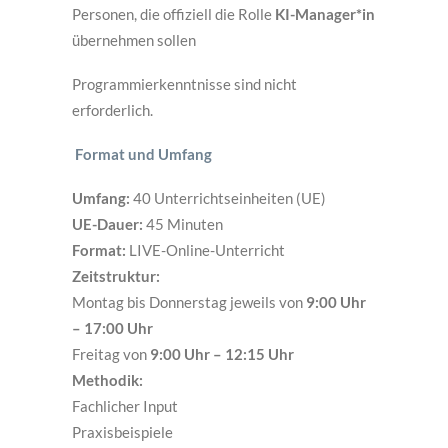
Personen, die offiziell die Rolle
KI-Manager*in
übernehmen sollen
Programmierkenntnisse sind nicht
erforderlich.
Format und Umfang
Umfang:
40 Unterrichtseinheiten (UE)
UE-Dauer:
45 Minuten
Format:
LIVE-Online-Unterricht
Zeitstruktur:
Montag bis Donnerstag jeweils von
9:00 Uhr
– 17:00 Uhr
Freitag von
9:00 Uhr – 12:15 Uhr
Methodik:
Fachlicher Input
Praxisbeispiele