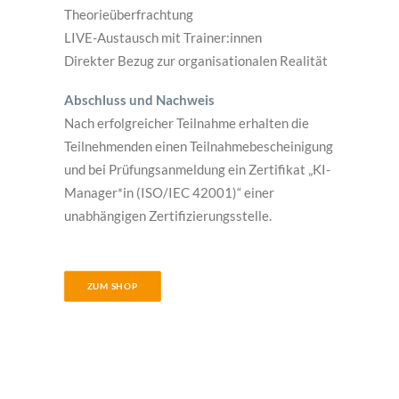
Theorieüberfrachtung
LIVE-Austausch mit Trainer:innen
Direkter Bezug zur organisationalen Realität
Abschluss und Nachweis
Nach erfolgreicher Teilnahme erhalten die
Teilnehmenden einen Teilnahmebescheinigung
und bei Prüfungsanmeldung ein Zertifikat „KI-
Manager*in (ISO/IEC 42001)“ einer
unabhängigen Zertifizierungsstelle.
ZUM SHOP