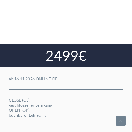
2499€
ab 16.11.2026 ONLINE OP
CLOSE (CL):
geschlossener Lehrgang
OPEN (OP):
buchbarer Lehrgang