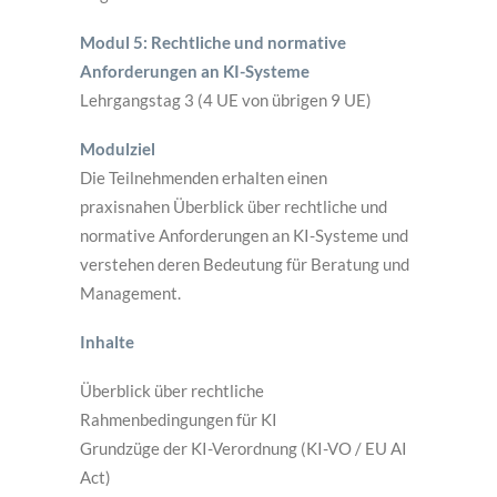
Modul 5: Rechtliche und normative
Anforderungen an KI-Systeme
Lehrgangstag 3 (4 UE von übrigen 9 UE)
Modulziel
Die Teilnehmenden erhalten einen
praxisnahen Überblick über rechtliche und
normative Anforderungen an KI-Systeme und
verstehen deren Bedeutung für Beratung und
Management.
Inhalte
Überblick über rechtliche
Rahmenbedingungen für KI
Grundzüge der KI-Verordnung (KI-VO / EU AI
Act)