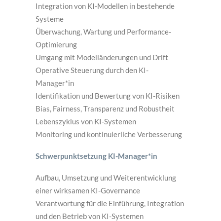
Integration von KI-Modellen in bestehende
Systeme
Überwachung, Wartung und Performance-
Optimierung
Umgang mit Modelländerungen und Drift
Operative Steuerung durch den KI-
Manager*in
Identifikation und Bewertung von KI-Risiken
Bias, Fairness, Transparenz und Robustheit
Lebenszyklus von KI-Systemen
Monitoring und kontinuierliche Verbesserung
Schwerpunktsetzung KI-Manager*in
Aufbau, Umsetzung und Weiterentwicklung
einer wirksamen KI-Governance
Verantwortung für die Einführung, Integration
und den Betrieb von KI-Systemen