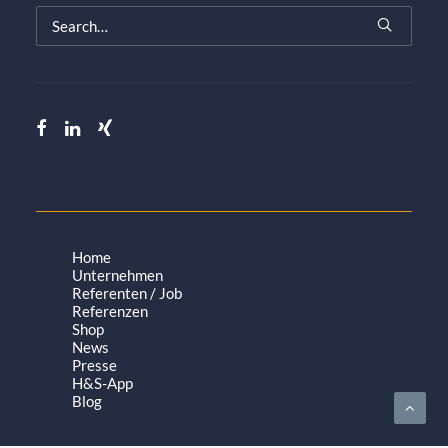
Home
Unternehmen
Referenten / Job
Referenzen
Shop
News
Presse
H&S-App
Blog