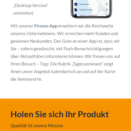
„Desktop-Version“
umstellen)
Mit unserer
Firmen-App
erweitern wir die Reichweite
unseres Unternehmens. Wir erreichen mehr Kunden und
gewinnen Neukunden. Das Gute an einer App ist, dass wir
Sie – sofern gewünscht, mit Push-Benachrichtigungen
über Aktualitäten informieren können. Wir freuen uns auf
Ihren Besuch – Tipp: Die Rubrik „Tagesseminare“ zeigt
Ihnen unser Angebot kalendarisch an und auf der Karte
die Seminarorte.
Holen Sie sich Ihr Produkt
Qualität ist unsere Mission