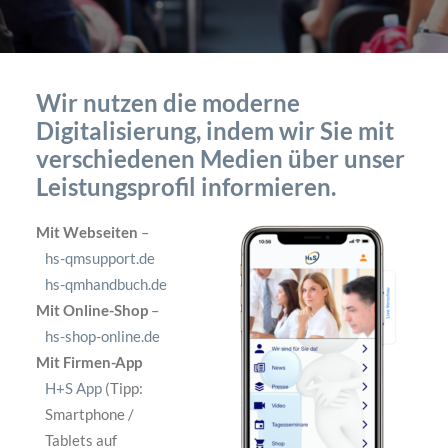
Wir nutzen die moderne
Digitalisierung, indem wir Sie mit
verschiedenen Medien über unser
Leistungsprofil informieren.
Mit Webseiten
–
hs-qmsupport.de
hs-qmhandbuch.de
Mit Online-Shop
–
hs-shop-online.de
Mit Firmen-App
H+S App
(Tipp:
Smartphone /
Tablets auf