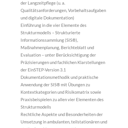
der Langzeitpflege (u. a.
Qualitätsanforderungen, Vorbehaltsaufgaben
und digitale Dokumentation)
Einführung in die vier Elemente des
Strukturmodells – Strukturierte
Informationssammlung (SIS®),
Maßnahmenplanung, Berichteblatt und
Evaluation – unter Berücksichtigung der
Präzisierungen und fachlichen Klarstellungen
der EinSTEP-Version 3.1
Dokumentationsmethodik und praktische
Anwendung der SIS® mit Übungen zu
Kontextkategorien und Risikomatrix sowie
Praxisbeispielen zu allen vier Elementen des
Strukturmodells
Rechtliche Aspekte und Besonderheiten der
Umsetzung in ambulanten, teilstationären und