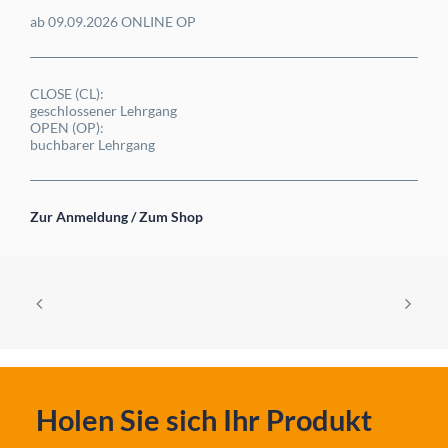
ab 09.09.2026 ONLINE OP
CLOSE (CL):
geschlossener Lehrgang
OPEN (OP):
buchbarer Lehrgang
Zur Anmeldung / Zum Shop
Holen Sie sich Ihr Produkt