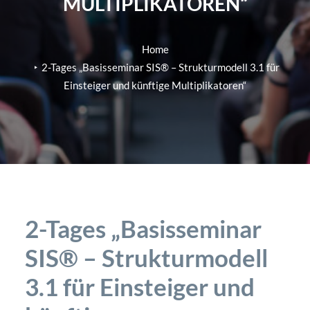
MULTIPLIKATOREN“
Home
2-Tages „Basisseminar SIS® – Strukturmodell 3.1 für
Einsteiger und künftige Multiplikatoren“
2-Tages „Basisseminar
SIS® – Strukturmodell
3.1 für Einsteiger und