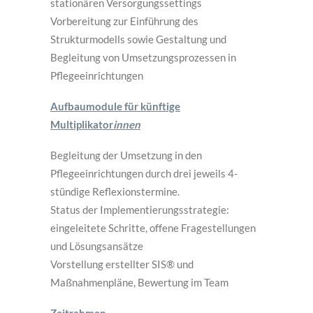
stationären Versorgungssettings
Vorbereitung zur Einführung des
Strukturmodells sowie Gestaltung und
Begleitung von Umsetzungsprozessen in
Pflegeeinrichtungen
Aufbaumodule für künftige
Multiplikator
innen
Begleitung der Umsetzung in den
Pflegeeinrichtungen durch drei jeweils 4-
stündige Reflexionstermine.
Status der Implementierungsstrategie:
eingeleitete Schritte, offene Fragestellungen
und Lösungsansätze
Vorstellung erstellter SIS® und
Maßnahmenpläne, Bewertung im Team