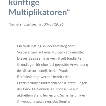
künftige
Multiplikatoren“
Nächster Starttermin: 09/09/2026
Ob Neueinstieg, Wiedereinstieg oder
Vorbereitung auf eine Multiplikatorenrolle:
Dieses Basisseminar vermittelt fundierte
Grundlagen für eine fachgerechte Anwendung
des Strukturmodells in der Praxis.
Berücksichtigt werden bereits die
Präzisierungen und fachlichen Klarstellungen
der EinSTEP-Version 3.1, sodass Sie auf
aktuellem Stand lernen und Sicherheit in der
Anwendung gewinnen. Das Seminar