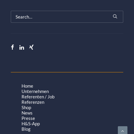
Home
Unternehmen
Referenten / Job
Referenzen
Shop
News
Presse
H&S-App
Blog