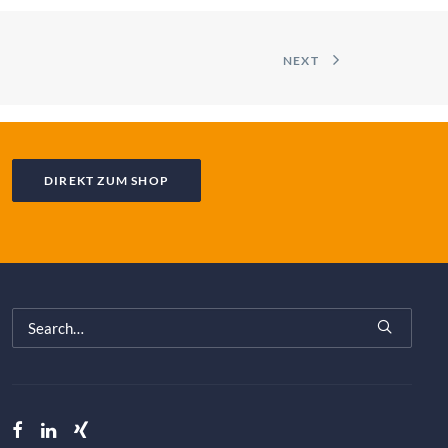
NEXT
DIREKT ZUM SHOP