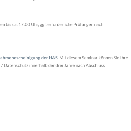
n bis ca. 17:00 Uhr, ggf. erforderliche Prüfungen nach
nahmebescheinigung der H&S
. Mit diesem Seminar können Sie Ihre
 / Datenschutz innerhalb der drei Jahre nach Abschluss