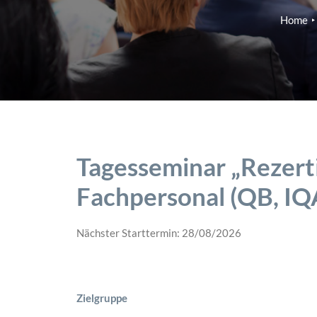
Home
Tagesseminar „Rezert
Fachpersonal (QB, IQ
Nächster Starttermin: 28/08/2026
Zielgruppe