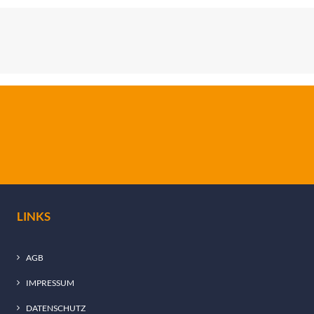
LINKS
AGB
IMPRESSUM
DATENSCHUTZ