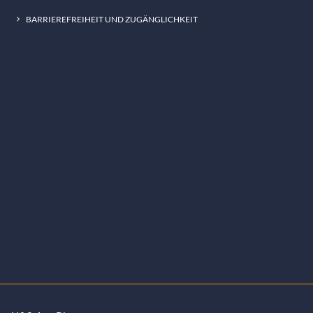
BARRIEREFREIHEIT UND ZUGÄNGLICHKEIT