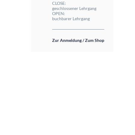
CLOSE:
geschlossener Lehrgang
OPEN:
buchbarer Lehrgang
Zur Anmeldung / Zum Shop