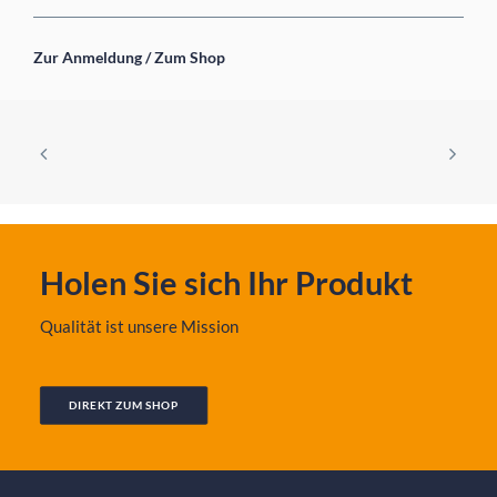
Zur Anmeldung / Zum Shop
Holen Sie sich Ihr Produkt
Qualität ist unsere Mission
DIREKT ZUM SHOP