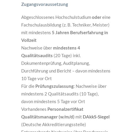
Zugangsvoraussetzung
Abgeschlossenes Hochschulstudium
oder
eine
Fachschulausbildung (z. B. Techniker, Meister)
mit mindestens
5 Jahren Berufserfahrung in
Vollzeit
Nachweise über
mindestens 4
Qualitätsaudits
(20 Tage) inkl.
Dokumentenprüfung, Auditplanung,
Durchführung und Bericht – davon mindestens
10 Tage vor Ort
Für die
Prüfungszulassung
: Nachweise über
mindestens 2 Qualitätsaudits (10 Tage),
davon mindestens 5 Tage vor Ort
Vorhandenes
Personalzertifikat
Qualitätsmanager (w/m/d)
mit
DAkkS-Siegel
(Deutsche Akkreditierungsstelle)