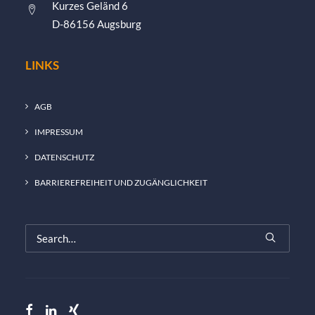
Kurzes Geländ 6
D-86156 Augsburg
LINKS
AGB
IMPRESSUM
DATENSCHUTZ
BARRIEREFREIHEIT UND ZUGÄNGLICHKEIT