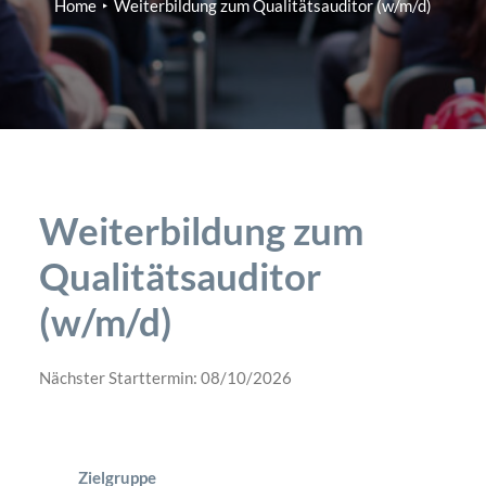
Home
Weiterbildung zum Qualitätsauditor (w/m/d)
Weiterbildung zum
Qualitätsauditor
(w/m/d)
Nächster Starttermin: 08/10/2026
Zielgruppe