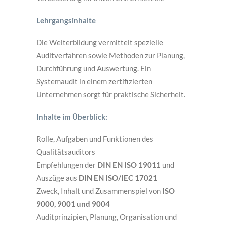
Lehrgangsinhalte
Die Weiterbildung vermittelt spezielle
Auditverfahren sowie Methoden zur Planung,
Durchführung und Auswertung. Ein
Systemaudit in einem zertifizierten
Unternehmen sorgt für praktische Sicherheit.
Inhalte im Überblick:
Rolle, Aufgaben und Funktionen des
Qualitätsauditors
Empfehlungen der
DIN EN ISO 19011
und
Auszüge aus
DIN EN ISO/IEC 17021
Zweck, Inhalt und Zusammenspiel von
ISO
9000, 9001 und 9004
Auditprinzipien, Planung, Organisation und