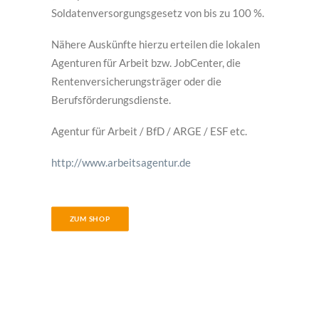
Soldatenversorgungsgesetz von bis zu 100 %.
Nähere Auskünfte hierzu erteilen die lokalen
Agenturen für Arbeit bzw. JobCenter, die
Rentenversicherungsträger oder die
Berufsförderungsdienste.
Agentur für Arbeit / BfD / ARGE / ESF etc.
http://www.arbeitsagentur.de
ZUM SHOP