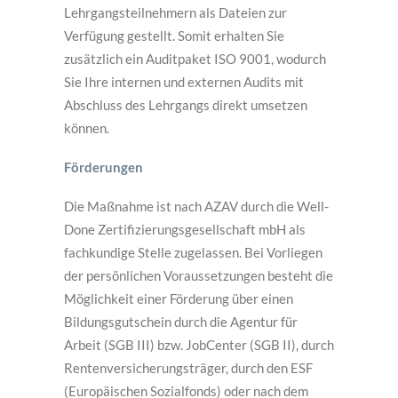
Lehrgangsteilnehmern als Dateien zur
Verfügung gestellt. Somit erhalten Sie
zusätzlich ein Auditpaket ISO 9001, wodurch
Sie Ihre internen und externen Audits mit
Abschluss des Lehrgangs direkt umsetzen
können.
Förderungen
Die Maßnahme ist nach AZAV durch die Well-
Done Zertifizierungsgesellschaft mbH als
fachkundige Stelle zugelassen. Bei Vorliegen
der persönlichen Voraussetzungen besteht die
Möglichkeit einer Förderung über einen
Bildungsgutschein durch die Agentur für
Arbeit (SGB III) bzw. JobCenter (SGB II), durch
Rentenversicherungsträger, durch den ESF
(Europäischen Sozialfonds) oder nach dem