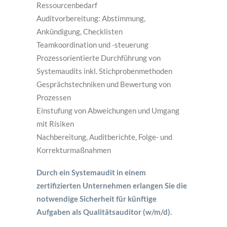
Ressourcenbedarf
Auditvorbereitung: Abstimmung,
Ankündigung, Checklisten
Teamkoordination und -steuerung
Prozessorientierte Durchführung von
Systemaudits inkl. Stichprobenmethoden
Gesprächstechniken und Bewertung von
Prozessen
Einstufung von Abweichungen und Umgang
mit Risiken
Nachbereitung, Auditberichte, Folge- und
Korrekturmaßnahmen
Durch ein Systemaudit in einem
zertifizierten Unternehmen erlangen Sie die
notwendige Sicherheit für künftige
Aufgaben als Qualitätsauditor (w/m/d).