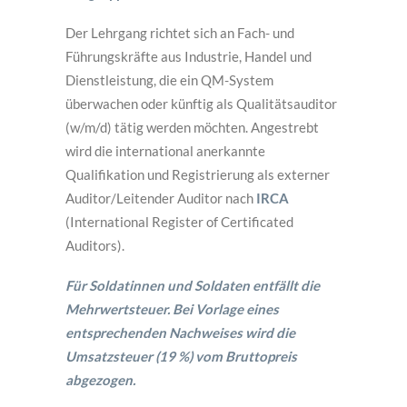
Der Lehrgang richtet sich an Fach- und
Führungskräfte aus Industrie, Handel und
Dienstleistung, die ein QM-System
überwachen oder künftig als Qualitätsauditor
(w/m/d) tätig werden möchten. Angestrebt
wird die international anerkannte
Qualifikation und Registrierung als externer
Auditor/Leitender Auditor nach
IRCA
(International Register of Certificated
Auditors).
Für Soldatinnen und Soldaten entfällt die
Mehrwertsteuer. Bei Vorlage eines
entsprechenden Nachweises wird die
Umsatzsteuer (19 %) vom Bruttopreis
abgezogen.