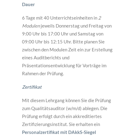
Dauer
6 Tage mit 40 Unterrichtseinheiten in
2
Modulen
jeweils Donnerstag und Freitag von
9:00 Uhr bis 17:00 Uhr und Samstag von
09:00 Uhr bis 12:15 Uhr. Bitte planen Sie
zwischen den Modulen Zeit ein zur Erstellung
eines Auditberichts und
Präsentationsentwicklung für Vorträge im
Rahmen der Prüfung.
Zertifikat
Mit diesem Lehrgang können Sie die Prüfung
zum Qualitätsauditor (w/m/d) ablegen. Die
Prüfung erfolgt durch ein akkreditiertes
Zertifizierungsinstitut. Sie erhalten ein
Personalzertifikat mit DAkkS-Siegel