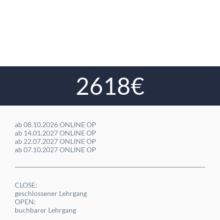
2618€
ab 08.10.2026 ONLINE OP
ab 14.01.2027 ONLINE OP
ab 22.07.2027 ONLINE OP
ab 07.10.2027 ONLINE OP
CLOSE:
geschlossener Lehrgang
OPEN:
buchbarer Lehrgang