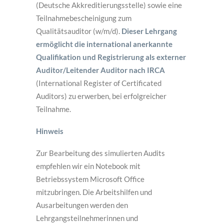
(Deutsche Akkreditierungsstelle) sowie eine
Teilnahmebescheinigung zum
Qualitätsauditor (w/m/d).
Dieser Lehrgang
ermöglicht die international anerkannte
Qualifikation und Registrierung als externer
Auditor/Leitender Auditor nach IRCA
(International Register of Certificated
Auditors) zu erwerben, bei erfolgreicher
Teilnahme.
Hinweis
Zur Bearbeitung des simulierten Audits
empfehlen wir ein Notebook mit
Betriebssystem Microsoft Office
mitzubringen. Die Arbeitshilfen und
Ausarbeitungen werden den
Lehrgangsteilnehmerinnen und