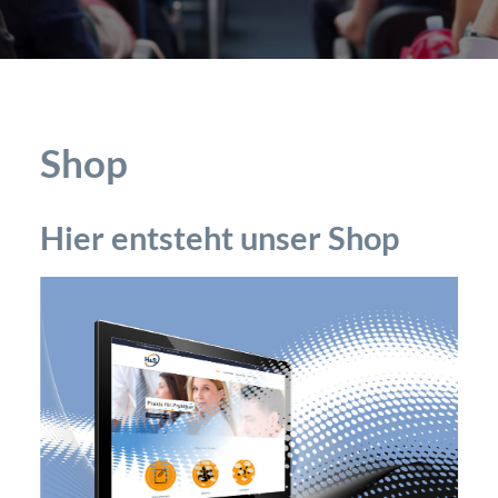
Shop
Hier entsteht unser Shop