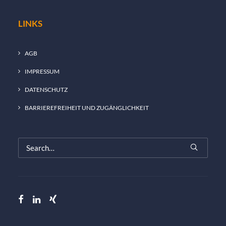
LINKS
AGB
IMPRESSUM
DATENSCHUTZ
BARRIEREFREIHEIT UND ZUGÄNGLICHKEIT