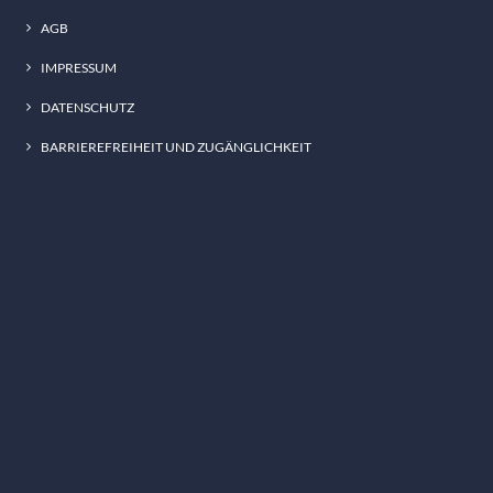
AGB
IMPRESSUM
DATENSCHUTZ
BARRIEREFREIHEIT UND ZUGÄNGLICHKEIT