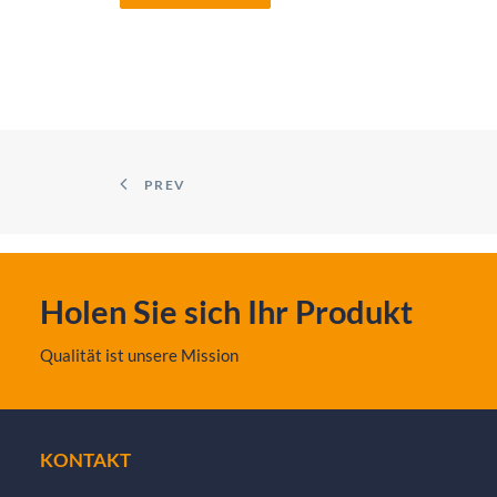
PREV
Holen Sie sich Ihr Produkt
Qualität ist unsere Mission
KONTAKT