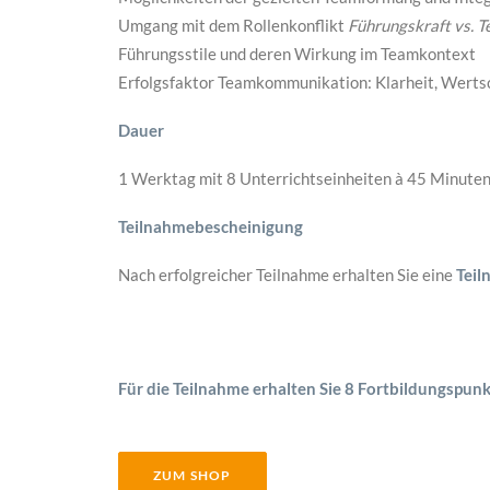
Umgang mit dem Rollenkonflikt
Führungskraft vs. 
Führungsstile und deren Wirkung im Teamkontext
Erfolgsfaktor Teamkommunikation: Klarheit, Werts
Dauer
1 Werktag mit 8 Unterrichtseinheiten à 45 Minuten
Teilnahmebescheinigung
Nach erfolgreicher Teilnahme erhalten Sie eine
Teil
Für die Teilnahme erhalten Sie 8 Fortbildungspunk
ZUM SHOP