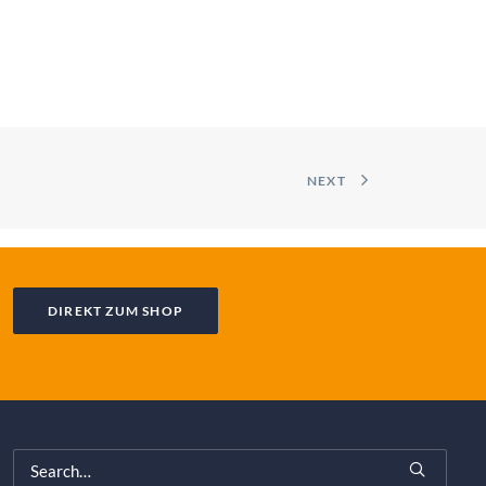
NEXT
DIREKT ZUM SHOP