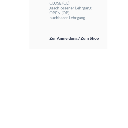
CLOSE (CL):
geschlossener Lehrgang
OPEN (OP):
buchbarer Lehrgang
Zur Anmeldung / Zum Shop