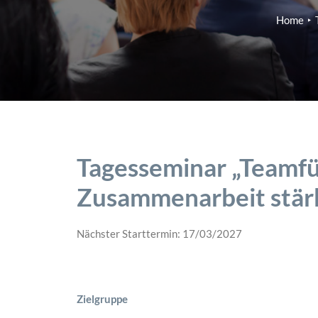
Home
Tagesseminar „Teamfüh
Zusammenarbeit stär
Nächster Starttermin: 17/03/2027
Zielgruppe