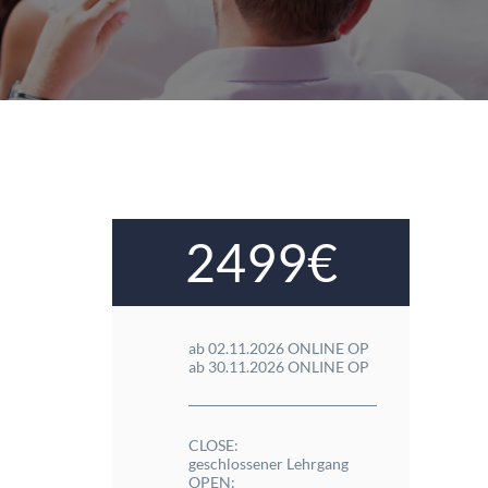
2499€
ab 02.11.2026 ONLINE OP
ab 30.11.2026 ONLINE OP
CLOSE:
geschlossener Lehrgang
OPEN: