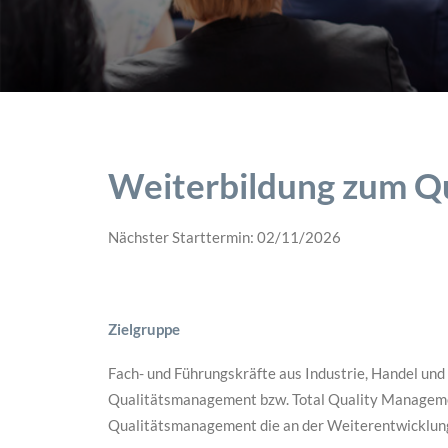
Weiterbildung zum Q
Nächster Starttermin: 02/11/2026
Zielgruppe
Fach- und Führungskräfte aus Industrie, Handel un
Qualitätsmanagement bzw. Total Quality Managemen
Qualitätsmanagement die an der Weiterentwicklung