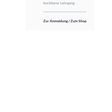
buchbarer Lehrgang
Zur Anmeldung / Zum Shop