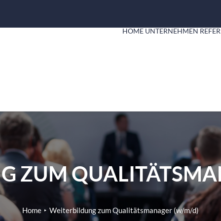
HOME
UNTERNEHMEN
REFER
G ZUM QUALITÄTSMA
Home
Weiterbildung zum Qualitätsmanager (w/m/d)