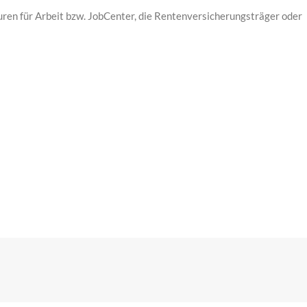
uren für Arbeit bzw. JobCenter, die Rentenversicherungsträger oder