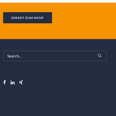
DIREKT ZUM SHOP