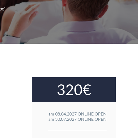
be“
320€
am 08.04.2027 ONLINE OPEN
am 30.07.2027 ONLINE OPEN