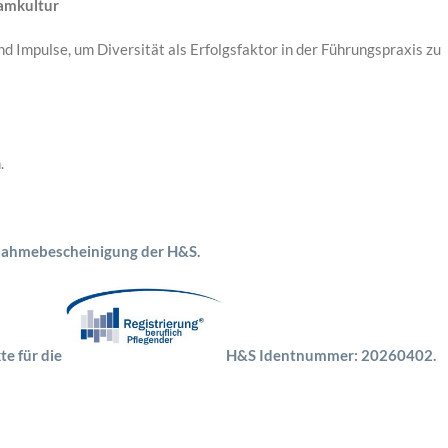
eamkultur
Impulse, um Diversität als Erfolgsfaktor in der Führungspraxis zu
.
nahmebescheinigung der H&S.
te für die
H&S Identnummer: 20260402.