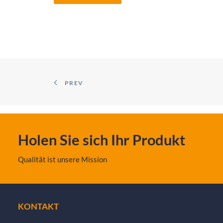
PREV
Holen Sie sich Ihr Produkt
Qualität ist unsere Mission
KONTAKT