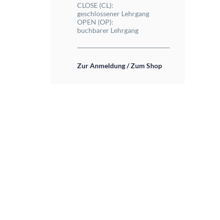
CLOSE (CL):
geschlossener Lehrgang
OPEN (OP):
buchbarer Lehrgang
Zur Anmeldung / Zum Shop