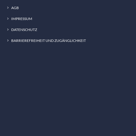
AGB
IMPRESSUM
DATENSCHUTZ
BARRIEREFREIHEIT UND ZUGÄNGLICHKEIT