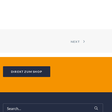
NEXT
DIREKT ZUM SHOP