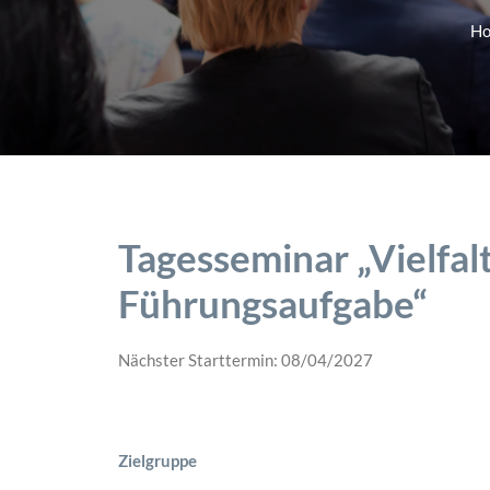
H
Tagesseminar „Vielfalt
Führungsaufgabe“
Nächster Starttermin: 08/04/2027
Zielgruppe