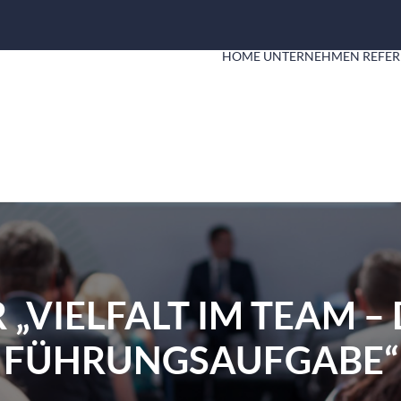
HOME
UNTERNEHMEN
REFER
„VIELFALT IM TEAM – 
FÜHRUNGSAUFGABE“