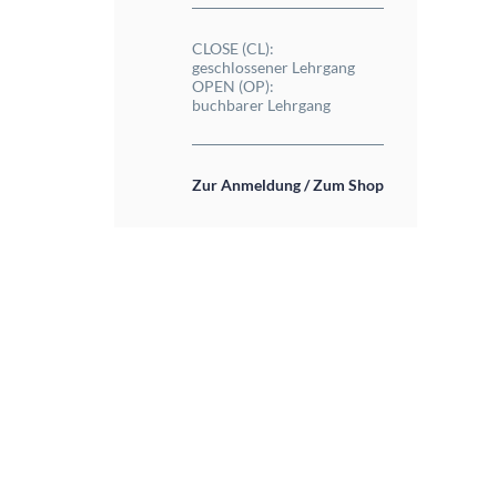
CLOSE (CL):
geschlossener Lehrgang
OPEN (OP):
buchbarer Lehrgang
Zur Anmeldung / Zum Shop