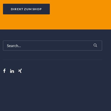
DIREKT ZUM SHOP