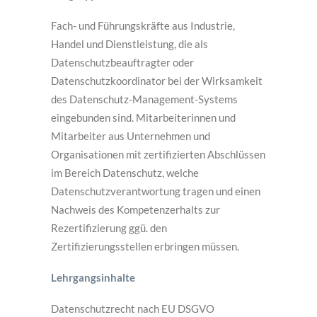
Fach- und Führungskräfte aus Industrie,
Handel und Dienstleistung, die als
Datenschutzbeauftragter oder
Datenschutzkoordinator bei der Wirksamkeit
des Datenschutz-Management-Systems
eingebunden sind. Mitarbeiterinnen und
Mitarbeiter aus Unternehmen und
Organisationen mit zertifizierten Abschlüssen
im Bereich Datenschutz, welche
Datenschutzverantwortung tragen und einen
Nachweis des Kompetenzerhalts zur
Rezertifizierung ggü. den
Zertifizierungsstellen erbringen müssen.
Lehrgangsinhalte
Datenschutzrecht nach EU DSGVO