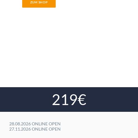
ZUM SHOP
219€
28.08.2026 ONLINE OPEN
27.11.2026 ONLINE OPEN