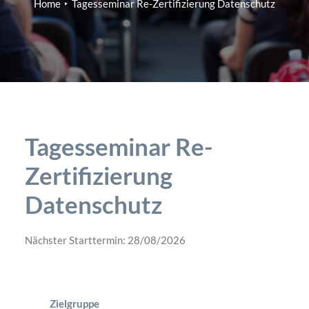
Home
Tagesseminar Re-Zertifizierung Datenschutz
Tagesseminar Re-
Zertifizierung
Datenschutz
Nächster Starttermin: 28/08/2026
Zielgruppe