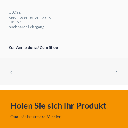
CLOSE:
geschlossener Lehrgang
OPEN:
buchbarer Lehrgang
Zur Anmeldung / Zum Shop
Holen Sie sich Ihr Produkt
Qualität ist unsere Mission