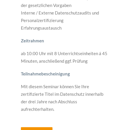
der gesetzlichen Vorgaben
Interne / Externe Datenschutzaudits und
Personalzertifizierung
Erfahrungsaustausch
Zeitrahmen
ab 10:00 Uhr mit 8 Unterrichtseinheiten á 45
Minuten, anschließend ggf. Prüfung
Teilnahmebescheinigung
Mit diesem Seminar können Sie Ihre
zertifizierte Titel im Datenschutz innerhalb
der drei Jahre nach Abschluss
aufrechterhalten.