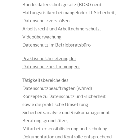
Bundesdatenschutzgesetz (BDSG neu)
Haftungsrisiken bei mangelnder IT-Sicherheit,
Datenschutzverstößen
Arbeitsrecht und Arbeitnehmerschutz,
Videoüberwachung
Datenschutz im Betriebsratsbüro
Praktische Umsetzung der
Datenschutzbestimmungen:
Tätigkeitsbereiche des
Datenschutzbeauftragten (w/m/d)
Konzepte zu Datenschutz und -sicherheit
sowie die praktische Umsetzung
Sicherheitsanalyse und Risikomanagement
Beratungsgrundsätze,
Mitarbeitersensibilisierung und -schulung
Dokumentation und Kontrolle entsprechend