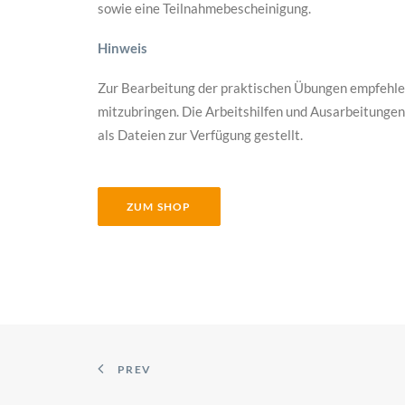
sowie eine Teilnahmebescheinigung.
Hinweis
Zur Bearbeitung der praktischen Übungen empfehlen
mitzubringen. Die Arbeitshilfen und Ausarbeitung
als Dateien zur Verfügung gestellt.
ZUM SHOP
PREV