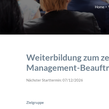
Home
Weiterbildung zum zer
Management-Beauftr
Nächster Starttermin: 07/12/2026
Zielgruppe