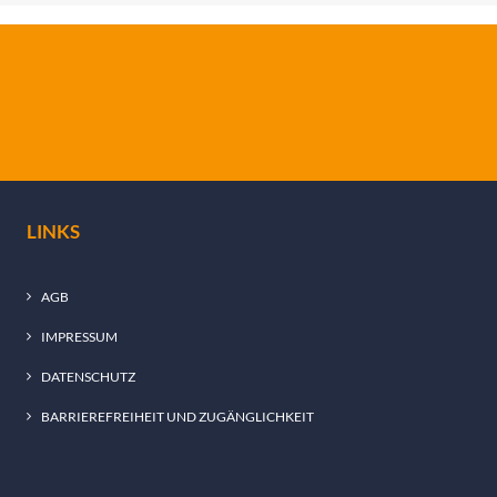
LINKS
AGB
IMPRESSUM
DATENSCHUTZ
BARRIEREFREIHEIT UND ZUGÄNGLICHKEIT