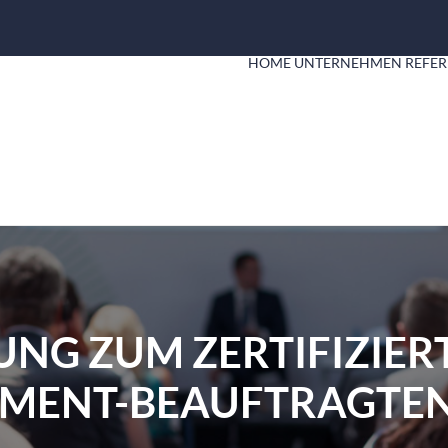
HOME
UNTERNEHMEN
REFER
NG ZUM ZERTIFIZIER
ENT-BEAUFTRAGTEN