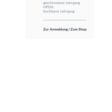
geschlossener Lehrgang
OPEN:
buchbarer Lehrgang
Zur Anmeldung / Zum Shop