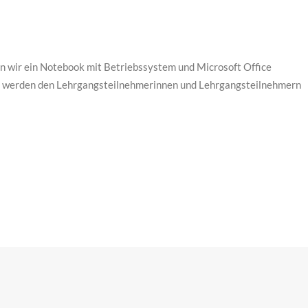
 wir ein Notebook mit Betriebssystem und Microsoft Office
en werden den Lehrgangsteilnehmerinnen und Lehrgangsteilnehmern