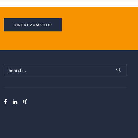
DIREKT ZUM SHOP